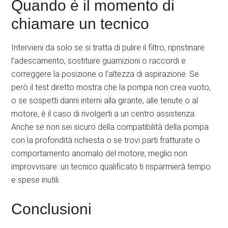
Quando è il momento di
chiamare un tecnico
Intervieni da solo se si tratta di pulire il filtro, ripristinare
l’adescamento, sostituire guarnizioni o raccordi e
correggere la posizione o l’altezza di aspirazione. Se
però il test diretto mostra che la pompa non crea vuoto,
o se sospetti danni interni alla girante, alle tenute o al
motore, è il caso di rivolgerti a un centro assistenza.
Anche se non sei sicuro della compatibilità della pompa
con la profondità richiesta o se trovi parti fratturate o
comportamento anomalo del motore, meglio non
improvvisare: un tecnico qualificato ti risparmierà tempo
e spese inutili.
Conclusioni