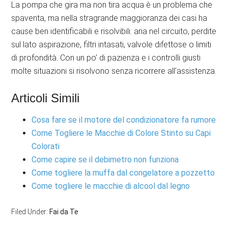
La pompa che gira ma non tira acqua è un problema che
spaventa, ma nella stragrande maggioranza dei casi ha
cause ben identificabili e risolvibili: aria nel circuito, perdite
sul lato aspirazione, filtri intasati, valvole difettose o limiti
di profondità. Con un po’ di pazienza e i controlli giusti
molte situazioni si risolvono senza ricorrere all’assistenza.
Articoli Simili
Cosa fare se il motore del condizionatore fa rumore
Come Togliere le Macchie di Colore Stinto su Capi
Colorati
Come capire se il debimetro non funziona
Come togliere la muffa dal congelatore a pozzetto
Come togliere le macchie di alcool dal legno
Filed Under:
Fai da Te