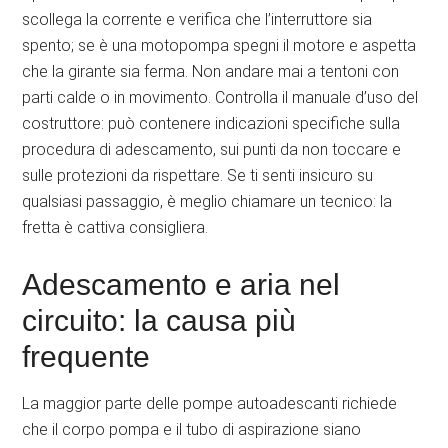
scollega la corrente e verifica che l’interruttore sia
spento; se è una motopompa spegni il motore e aspetta
che la girante sia ferma. Non andare mai a tentoni con
parti calde o in movimento. Controlla il manuale d’uso del
costruttore: può contenere indicazioni specifiche sulla
procedura di adescamento, sui punti da non toccare e
sulle protezioni da rispettare. Se ti senti insicuro su
qualsiasi passaggio, è meglio chiamare un tecnico: la
fretta è cattiva consigliera.
Adescamento e aria nel
circuito: la causa più
frequente
La maggior parte delle pompe autoadescanti richiede
che il corpo pompa e il tubo di aspirazione siano