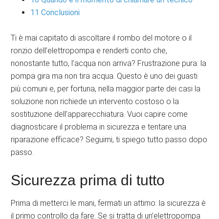
11
Conclusioni
Ti è mai capitato di ascoltare il rombo del motore o il
ronzio dell’elettropompa e renderti conto che,
nonostante tutto, l’acqua non arriva? Frustrazione pura: la
pompa gira ma non tira acqua. Questo è uno dei guasti
più comuni e, per fortuna, nella maggior parte dei casi la
soluzione non richiede un intervento costoso o la
sostituzione dell’apparecchiatura. Vuoi capire come
diagnosticare il problema in sicurezza e tentare una
riparazione efficace? Seguimi, ti spiego tutto passo dopo
passo.
Sicurezza prima di tutto
Prima di metterci le mani, fermati un attimo: la sicurezza è
il primo controllo da fare. Se si tratta di un’elettropompa