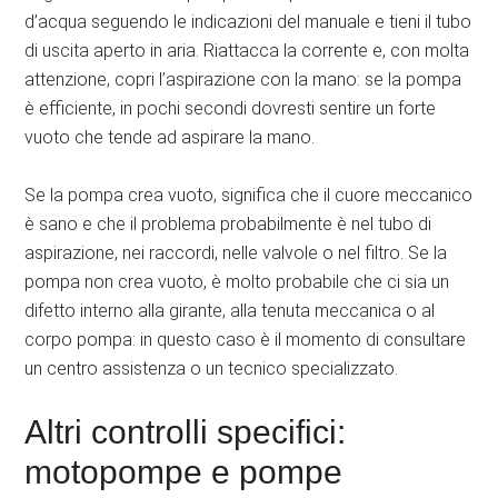
d’acqua seguendo le indicazioni del manuale e tieni il tubo
di uscita aperto in aria. Riattacca la corrente e, con molta
attenzione, copri l’aspirazione con la mano: se la pompa
è efficiente, in pochi secondi dovresti sentire un forte
vuoto che tende ad aspirare la mano.
Se la pompa crea vuoto, significa che il cuore meccanico
è sano e che il problema probabilmente è nel tubo di
aspirazione, nei raccordi, nelle valvole o nel filtro. Se la
pompa non crea vuoto, è molto probabile che ci sia un
difetto interno alla girante, alla tenuta meccanica o al
corpo pompa: in questo caso è il momento di consultare
un centro assistenza o un tecnico specializzato.
Altri controlli specifici:
motopompe e pompe