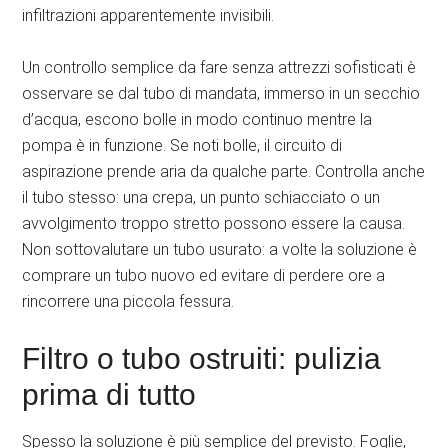
infiltrazioni apparentemente invisibili.
Un controllo semplice da fare senza attrezzi sofisticati è
osservare se dal tubo di mandata, immerso in un secchio
d’acqua, escono bolle in modo continuo mentre la
pompa è in funzione. Se noti bolle, il circuito di
aspirazione prende aria da qualche parte. Controlla anche
il tubo stesso: una crepa, un punto schiacciato o un
avvolgimento troppo stretto possono essere la causa.
Non sottovalutare un tubo usurato: a volte la soluzione è
comprare un tubo nuovo ed evitare di perdere ore a
rincorrere una piccola fessura.
Filtro o tubo ostruiti: pulizia
prima di tutto
Spesso la soluzione è più semplice del previsto. Foglie,