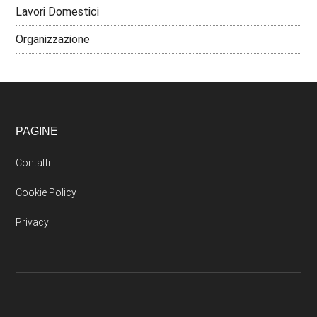
Lavori Domestici
Organizzazione
PAGINE
Contatti
Cookie Policy
Privacy