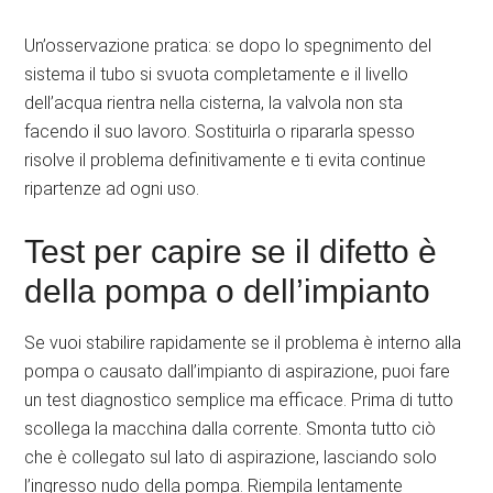
Un’osservazione pratica: se dopo lo spegnimento del
sistema il tubo si svuota completamente e il livello
dell’acqua rientra nella cisterna, la valvola non sta
facendo il suo lavoro. Sostituirla o ripararla spesso
risolve il problema definitivamente e ti evita continue
ripartenze ad ogni uso.
Test per capire se il difetto è
della pompa o dell’impianto
Se vuoi stabilire rapidamente se il problema è interno alla
pompa o causato dall’impianto di aspirazione, puoi fare
un test diagnostico semplice ma efficace. Prima di tutto
scollega la macchina dalla corrente. Smonta tutto ciò
che è collegato sul lato di aspirazione, lasciando solo
l’ingresso nudo della pompa. Riempila lentamente