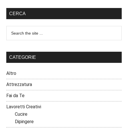
CERCA
CATEGORIE
Altro
Attrezzatura
Fai da Te
Lavoretti Creativi
Cucire
Dipingere