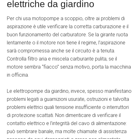
elettriche da giardino
Per chi usa motopompe a scoppio, oltre ai problemi di
aspirazione è utile verificare la corretta carburazione e il
buon funzionamento del carburatore. Se la girante ruota
lentamente o il motore non tiene il regime, l’aspirazione
sarà compromessa anche se il circuito è a tenuta.
Controlla filtro aria e miscela carburante pulita; se il
motore sembra “fiacco” senza motivo, porta la macchina
in officina.
Le elettropompe da giardino, invece, spesso manifestano
problemi legati a guarnizioni usurate, ostruzioni e talvolta
problemi elettrici quali tensione insufficiente o interruttori
di protezione scattati. Non dimenticare di verificare il
contatto elettrico e l’integrità del cavo di alimentazione:
può sembrare banale, ma molte chiamate di assistenza