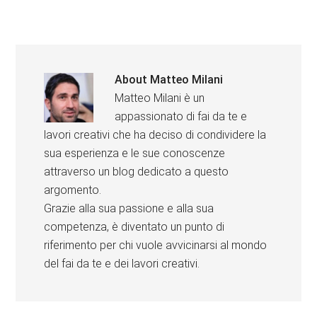
About
Matteo Milani
Matteo Milani è un
appassionato di fai da te e
lavori creativi che ha deciso di condividere la
sua esperienza e le sue conoscenze
attraverso un blog dedicato a questo
argomento.
Grazie alla sua passione e alla sua
competenza, è diventato un punto di
riferimento per chi vuole avvicinarsi al mondo
del fai da te e dei lavori creativi.