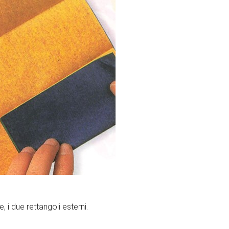
e, i due rettangoli esterni.