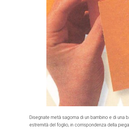
Disegnate metà sagoma di un bambino e di una ba
estremità del foglio, in corrispondenza della pieg