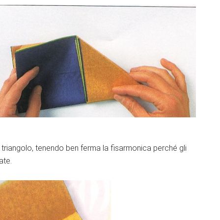
del triangolo, tenendo ben ferma la fisarmonica perché gli
ate.