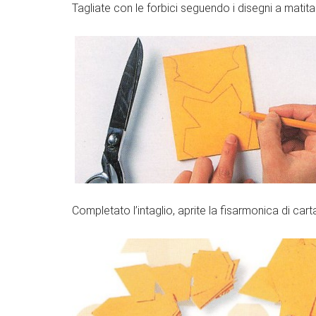
Tagliate con le forbici seguendo i disegni a mati
Completato l’intaglio, aprite la fisarmonica di cart