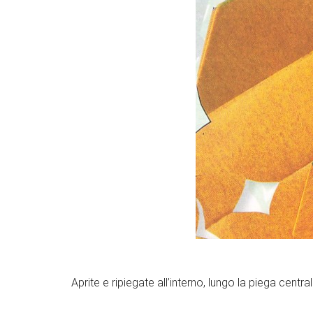
Aprite e ripiegate all’interno, lungo la piega central