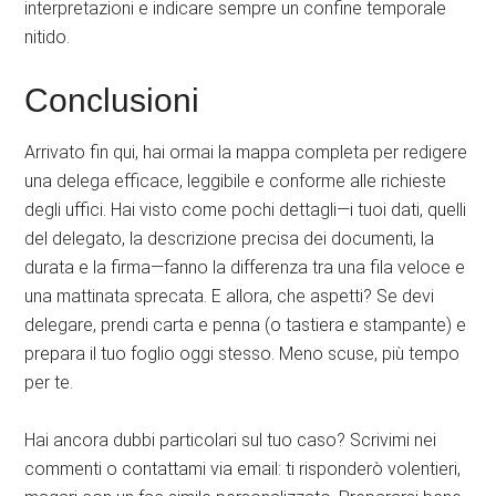
interpretazioni e indicare sempre un confine temporale
nitido.
Conclusioni
Arrivato fin qui, hai ormai la mappa completa per redigere
una delega efficace, leggibile e conforme alle richieste
degli uffici. Hai visto come pochi dettagli—i tuoi dati, quelli
del delegato, la descrizione precisa dei documenti, la
durata e la firma—fanno la differenza tra una fila veloce e
una mattinata sprecata. E allora, che aspetti? Se devi
delegare, prendi carta e penna (o tastiera e stampante) e
prepara il tuo foglio oggi stesso. Meno scuse, più tempo
per te.
Hai ancora dubbi particolari sul tuo caso? Scrivimi nei
commenti o contattami via email: ti risponderò volentieri,