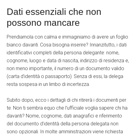
Dati essenziali che non
possono mancare
Prendiamola con calma e immaginiamo di avere un foglio
bianco davanti. Cosa bisogna inserire? Innanzitutto, i dati
identificativi completi della persona delegante: nome,
cognome, luogo e data di nascita, indirizzo di residenza e,
non meno importante, il numero di un documento valido
(carta d’identità o passaporto). Senza di essi, la delega
resta sospesa in un limbo di incertezza.
Subito dopo, ecco i dettagli di chi ritirerà i documenti per
te. Non ti sembra equo che l’ufficiale voglia sapere chi ha
davanti? Nome, cognome, dati anagrafici e riferimento
del documento d’identità della persona delegata non
sono opzionali. In molte amministrazioni viene richiesta