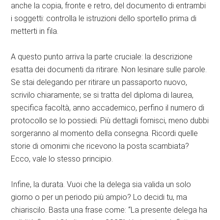
anche la copia, fronte e retro, del documento di entrambi
i soggetti: controlla le istruzioni dello sportello prima di
metterti in fila.
A questo punto arriva la parte cruciale: la descrizione
esatta dei documenti da ritirare. Non lesinare sulle parole.
Se stai delegando per ritirare un passaporto nuovo,
scrivilo chiaramente; se si tratta del diploma di laurea,
specifica facoltà, anno accademico, perfino il numero di
protocollo se lo possiedi. Più dettagli fornisci, meno dubbi
sorgeranno al momento della consegna. Ricordi quelle
storie di omonimi che ricevono la posta scambiata?
Ecco, vale lo stesso principio.
Infine, la durata. Vuoi che la delega sia valida un solo
giorno o per un periodo più ampio? Lo decidi tu, ma
chiariscilo. Basta una frase come: “La presente delega ha