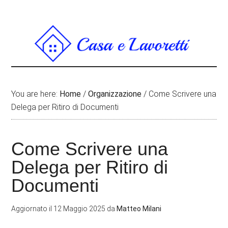
You are here:
Home
/
Organizzazione
/
Come Scrivere una
Delega per Ritiro di Documenti
Come Scrivere una
Delega per Ritiro di
Documenti
Aggiornato il
12 Maggio 2025
da
Matteo Milani