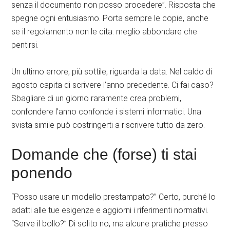
senza il documento non posso procedere”. Risposta che
spegne ogni entusiasmo. Porta sempre le copie, anche
se il regolamento non le cita: meglio abbondare che
pentirsi.
Un ultimo errore, più sottile, riguarda la data. Nel caldo di
agosto capita di scrivere l’anno precedente. Ci fai caso?
Sbagliare di un giorno raramente crea problemi,
confondere l’anno confonde i sistemi informatici. Una
svista simile può costringerti a riscrivere tutto da zero.
Domande che (forse) ti stai
ponendo
“Posso usare un modello prestampato?” Certo, purché lo
adatti alle tue esigenze e aggiorni i riferimenti normativi.
“Serve il bollo?” Di solito no, ma alcune pratiche presso