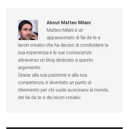
About
Matteo Milani
Matteo Milani è un
appassionato di fai da te e
lavori creativi che ha deciso di condividere la
sua esperienza e le sue conoscenze
attraverso un blog dedicato a questo
argomento.
Grazie alla sua passione e alla sua
competenza, è diventato un punto di
riferimento per chi vuole avvicinarsi al mondo
del fai da te e dei lavori creativi.