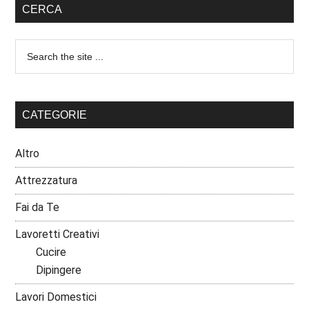
CERCA
CATEGORIE
Altro
Attrezzatura
Fai da Te
Lavoretti Creativi
Cucire
Dipingere
Lavori Domestici