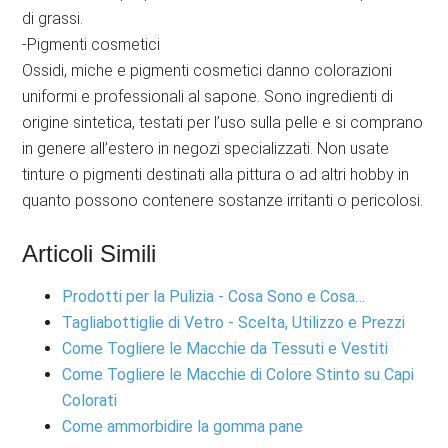
di grassi.
-Pigmenti cosmetici
Ossidi, miche e pigmenti cosmetici danno colorazioni
uniformi e professionali al sapone. Sono ingredienti di
origine sintetica, testati per l’uso sulla pelle e si comprano
in genere all’estero in negozi specializzati. Non usate
tinture o pigmenti destinati alla pittura o ad altri hobby in
quanto possono contenere sostanze irritanti o pericolosi.
Articoli Simili
Prodotti per la Pulizia - Cosa Sono e Cosa…
Tagliabottiglie di Vetro - Scelta, Utilizzo e Prezzi
Come Togliere le Macchie da Tessuti e Vestiti
Come Togliere le Macchie di Colore Stinto su Capi
Colorati
Come ammorbidire la gomma pane