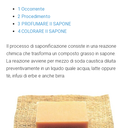
1
Occorrente
2
Procedimento
3
PROFUMARE Il SAPONE
4
COLORARE Il SAPONE
Il processo di saponificazione consiste in una reazione
chimica che trasforma un composto grasso in sapone.
La reazione avviene per mezzo di soda caustica diluita
preventivamente in un liquido quale acqua, latte oppure
tè, infusi di erbe e anche birra.