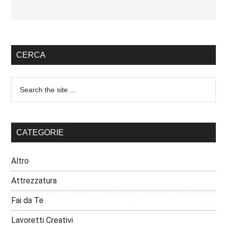
CERCA
CATEGORIE
Altro
Attrezzatura
Fai da Te
Lavoretti Creativi