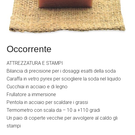
Occorrente
ATTREZZATURA E STAMPI
Bilancia di precisione per i dosaggi esatti della soda
Caraffa in vetro pyrex per sciogliere la soda nel liquido
Cucchiai in acciaio e di legno
Frullatore a immersione
Pentola in acciaio per scaldare i grassi
Termometro con scala da – 10 a +110 gradi
Un paio di coperte vecchie per avvolgere al caldo gli
stampi