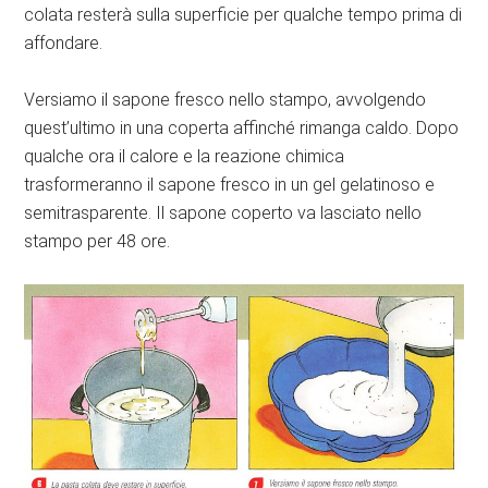
colata resterà sulla superficie per qualche tempo prima di
affondare.
Versiamo il sapone fresco nello stampo, avvolgendo
quest’ultimo in una coperta affinché rimanga caldo. Dopo
qualche ora il calore e la reazione chimica
trasformeranno il sapone fresco in un gel gelatinoso e
semitrasparente. Il sapone coperto va lasciato nello
stampo per 48 ore.