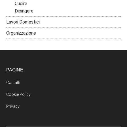
Cucire
Dipingere
Lavori Domestici
Organizzazione
PAGINE
Contatti
Cookie Policy
Privacy