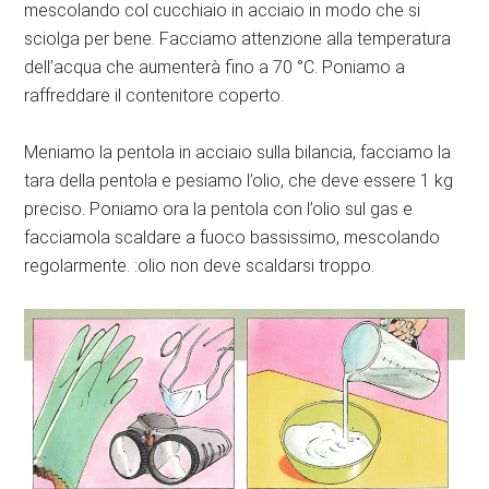
mescolando col cucchiaio in acciaio in modo che si
sciolga per bene. Facciamo attenzione alla temperatura
dell’acqua che aumenterà fino a 70 °C. Poniamo a
raffreddare il contenitore coperto.
Meniamo la pentola in acciaio sulla bilancia, facciamo la
tara della pentola e pesiamo l’olio, che deve essere 1 kg
preciso. Poniamo ora la pentola con l’olio sul gas e
facciamola scaldare a fuoco bassissimo, mescolando
regolarmente. :olio non deve scaldarsi troppo.