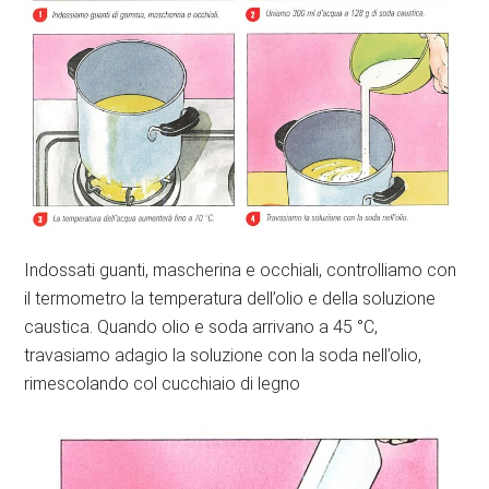
Indossati guanti, mascherina e occhiali, controlliamo con
il termometro la temperatura dell’olio e della soluzione
caustica. Quando olio e soda arrivano a 45 °C,
travasiamo adagio la soluzione con la soda nell’olio,
rimescolando col cucchiaio di legno