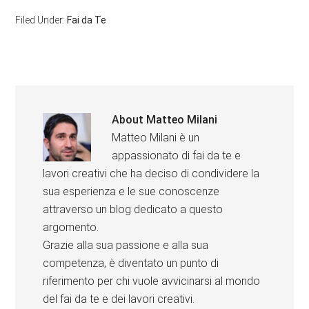
Filed Under:
Fai da Te
About
Matteo Milani
Matteo Milani è un
appassionato di fai da te e
lavori creativi che ha deciso di condividere la
sua esperienza e le sue conoscenze
attraverso un blog dedicato a questo
argomento.
Grazie alla sua passione e alla sua
competenza, è diventato un punto di
riferimento per chi vuole avvicinarsi al mondo
del fai da te e dei lavori creativi.