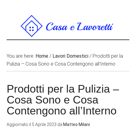
You are here:
Home
/
Lavori Domestici
/
Prodotti per la
Pulizia – Cosa Sono e Cosa Contengono all’Interno
Prodotti per la Pulizia –
Cosa Sono e Cosa
Contengono all’Interno
Aggiornato il
5 Aprile 2023
da
Matteo Milani