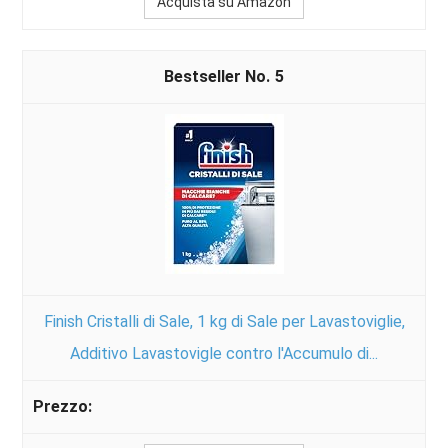
Acquista su Amazon
5
Finish Cristalli di Sale, 1 kg di Sale per Lavastoviglie,
Additivo Lavastovigle contro l'Accumulo di...