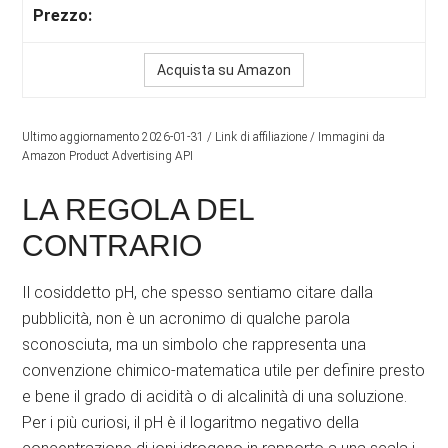
Acquista su Amazon
Ultimo aggiornamento 2026-01-31 / Link di affiliazione / Immagini da
Amazon Product Advertising API
LA REGOLA DEL
CONTRARIO
Il cosiddetto pH, che spesso sentiamo citare dalla
pubblicità, non è un acronimo di qualche parola
sconosciuta, ma un simbolo che rappresenta una
convenzione chimico-matematica utile per definire presto
e bene il grado di acidità o di alcalinità di una soluzione.
Per i più curiosi, il pH è il logaritmo negativo della