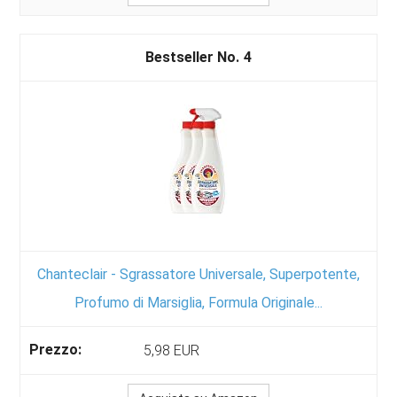
4
Chanteclair - Sgrassatore Universale, Superpotente,
Profumo di Marsiglia, Formula Originale...
5,98 EUR