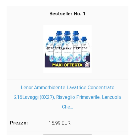
1
Lenor Ammorbidente Lavatrice Concentrato
216Lavaggi (8X27), Risveglio Primaverile, Lenzuola
Che...
15,99 EUR