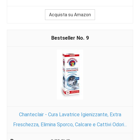
Acquista su Amazon
9
Chanteclair - Cura Lavatrice Igienizzante, Extra
Freschezza, Elimina Sporco, Calcare e Cattivi Odori...