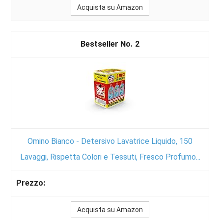
Acquista su Amazon
2
Omino Bianco - Detersivo Lavatrice Liquido, 150
Lavaggi, Rispetta Colori e Tessuti, Fresco Profumo...
Acquista su Amazon