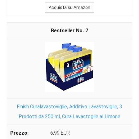
Acquista su Amazon
7
Finish Curalavastoviglie, Additivo Lavastoviglie, 3
Prodotti da 250 ml, Cura Lavastoglie al Limone
6,99 EUR