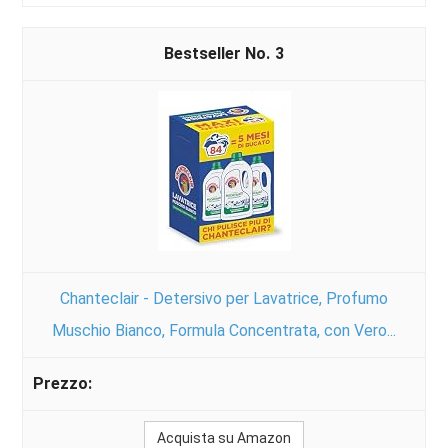
3
Chanteclair - Detersivo per Lavatrice, Profumo
Muschio Bianco, Formula Concentrata, con Vero...
Acquista su Amazon