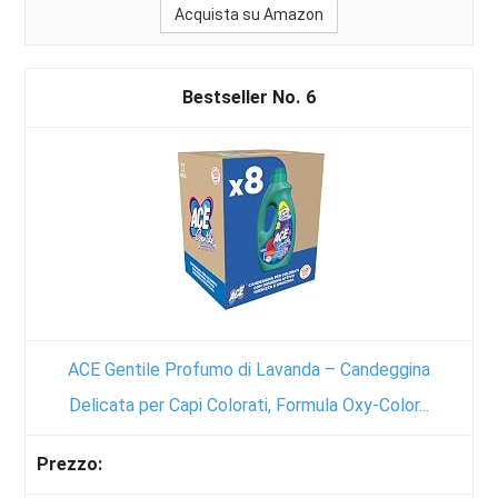
Acquista su Amazon
6
ACE Gentile Profumo di Lavanda – Candeggina
Delicata per Capi Colorati, Formula Oxy-Color...