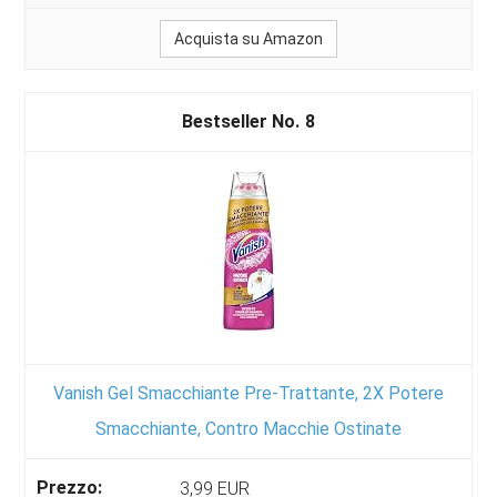
Acquista su Amazon
8
Vanish Gel Smacchiante Pre-Trattante, 2X Potere
Smacchiante, Contro Macchie Ostinate
3,99 EUR