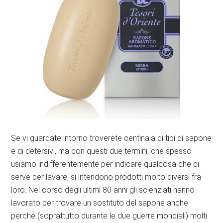
Se vi guardate intorno troverete centinaia di tipi di sapone
e di detersivi, ma con questi due termini, che spesso
usiamo indifferentemente per indicare qualcosa che ci
serve per lavare, si intendono prodotti molto diversi fra
loro. Nel corso degli ultimi 80 anni gli scienziati hanno
lavorato per trovare un sostituto del sapone anche
perché (soprattutto durante le due guerre mondiali) molti