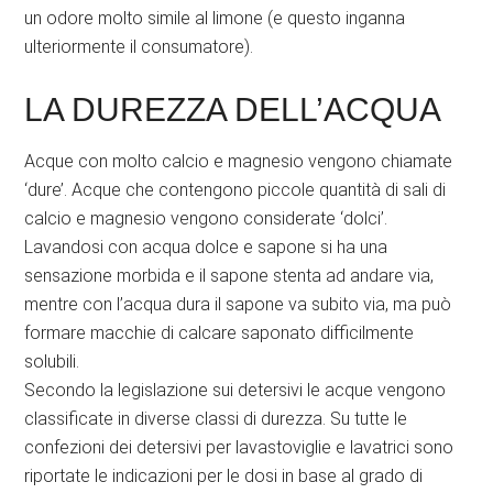
un odore molto simile al limone (e questo inganna
ulteriormente il consumatore).
LA DUREZZA DELL’ACQUA
Acque con molto calcio e magnesio vengono chiamate
‘dure’. Acque che contengono piccole quantità di sali di
calcio e magnesio vengono considerate ‘dolci’.
Lavandosi con acqua dolce e sapone si ha una
sensazione morbida e il sapone stenta ad andare via,
mentre con l’acqua dura il sapone va subito via, ma può
formare macchie di calcare saponato difficilmente
solubili.
Secondo la legislazione sui detersivi le acque vengono
classificate in diverse classi di durezza. Su tutte le
confezioni dei detersivi per lavastoviglie e lavatrici sono
riportate le indicazioni per le dosi in base al grado di