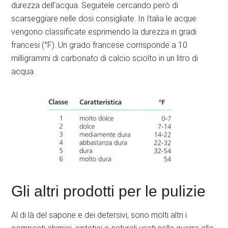
durezza dell’acqua. Seguitele cercando però di
scarseggiare nelle dosi consigliate. In Italia le acque
vengono classificate esprimendo la durezza in gradi
francesi (°F). Un grado francese corrisponde a 10
milligrammi di carbonato di calcio sciolto in un litro di
acqua.
Gli altri prodotti per le pulizie
Al di là del sapone e dei detersivi, sono molti altri i