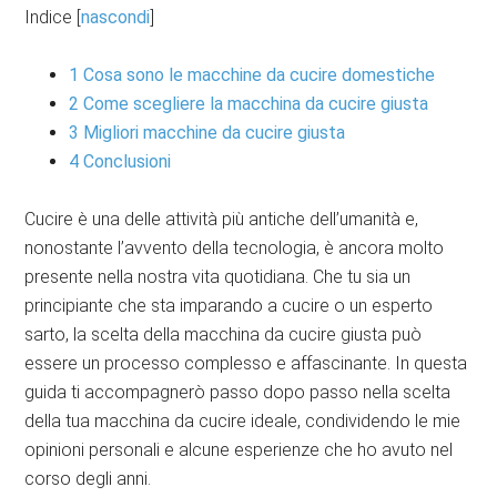
Indice
[
nascondi
]
1
Cosa sono le macchine da cucire domestiche
2
Come scegliere la macchina da cucire giusta
3
Migliori macchine da cucire giusta
4
Conclusioni
Cucire è una delle attività più antiche dell’umanità e,
nonostante l’avvento della tecnologia, è ancora molto
presente nella nostra vita quotidiana. Che tu sia un
principiante che sta imparando a cucire o un esperto
sarto, la scelta della macchina da cucire giusta può
essere un processo complesso e affascinante. In questa
guida ti accompagnerò passo dopo passo nella scelta
della tua macchina da cucire ideale, condividendo le mie
opinioni personali e alcune esperienze che ho avuto nel
corso degli anni.