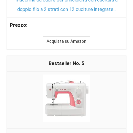
doppio filo a 2 strati con 12 cuciture integrate...
Acquista su Amazon
5