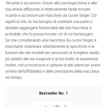
-Ricambi e accessori: Grazie alla sua lunga storia e alla
sua ampia diffusione, è relativamente facile trovare
ricambi e accessori per macchine da cucire Singer. Ciò
significa che, se hai bisogno di sostituire una parte o
desideri aggiungere funzionalità alla tua macchina, è
probabile che tu possa trovare ciò di cui hai bisogno.
Se stai considerando una macchina da cucire Singer, è
importante esaminare attentamente le specifiche e le
funzioni dei vari modelli per assicurarti di scegliere quello
più adatto alle tue esigenze e al tuo livello di esperienza.
Inoltre, cerca recensioni e opinioni di altri utenti per avere
un’idea dell’affidabilità e delle prestazioni della macchina
nel tempo.
1