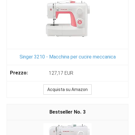
Singer 3210 - Macchina per cucire meccanica
127,17 EUR
Acquista su Amazon
3