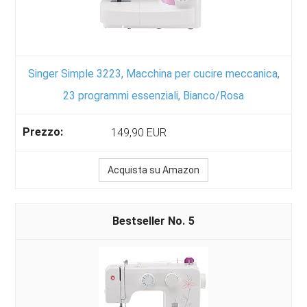
Singer Simple 3223, Macchina per cucire meccanica,
23 programmi essenziali, Bianco/Rosa
149,90 EUR
Acquista su Amazon
5