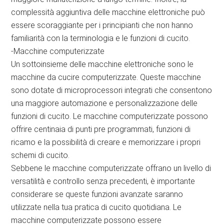
complessità aggiuntiva delle macchine elettroniche può
essere scoraggiante per i principianti che non hanno
familiarità con la terminologia e le funzioni di cucito.
-Macchine computerizzate
Un sottoinsieme delle macchine elettroniche sono le
macchine da cucire computerizzate. Queste macchine
sono dotate di microprocessori integrati che consentono
una maggiore automazione e personalizzazione delle
funzioni di cucito. Le macchine computerizzate possono
offrire centinaia di punti pre programmati, funzioni di
ricamo e la possibilità di creare e memorizzare i propri
schemi di cucito.
Sebbene le macchine computerizzate offrano un livello di
versatilità e controllo senza precedenti, è importante
considerare se queste funzioni avanzate saranno
utilizzate nella tua pratica di cucito quotidiana. Le
macchine computerizzate possono essere