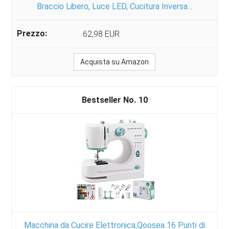
Braccio Libero, Luce LED, Cucitura Inversa...
62,98 EUR
Acquista su Amazon
10
Macchina da Cucire Elettronica,Qoosea 16 Punti di