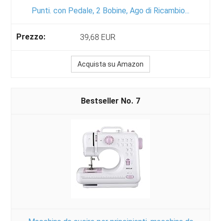
Punti. con Pedale, 2 Bobine, Ago di Ricambio...
39,68 EUR
Acquista su Amazon
7