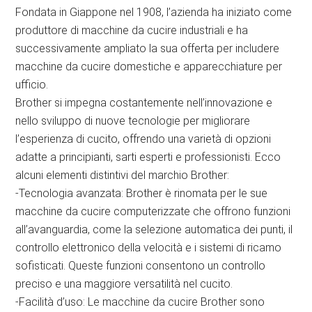
Fondata in Giappone nel 1908, l’azienda ha iniziato come
produttore di macchine da cucire industriali e ha
successivamente ampliato la sua offerta per includere
macchine da cucire domestiche e apparecchiature per
ufficio.
Brother si impegna costantemente nell’innovazione e
nello sviluppo di nuove tecnologie per migliorare
l’esperienza di cucito, offrendo una varietà di opzioni
adatte a principianti, sarti esperti e professionisti. Ecco
alcuni elementi distintivi del marchio Brother:
-Tecnologia avanzata: Brother è rinomata per le sue
macchine da cucire computerizzate che offrono funzioni
all’avanguardia, come la selezione automatica dei punti, il
controllo elettronico della velocità e i sistemi di ricamo
sofisticati. Queste funzioni consentono un controllo
preciso e una maggiore versatilità nel cucito.
-Facilità d’uso: Le macchine da cucire Brother sono