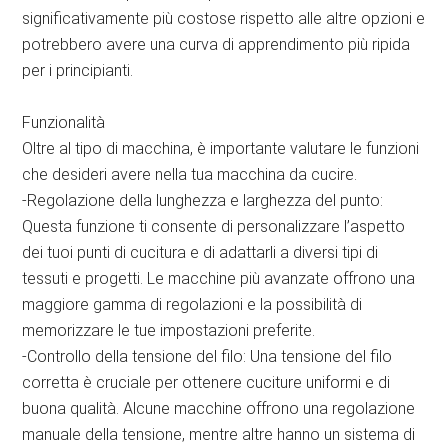
significativamente più costose rispetto alle altre opzioni e
potrebbero avere una curva di apprendimento più ripida
per i principianti.
Funzionalità
Oltre al tipo di macchina, è importante valutare le funzioni
che desideri avere nella tua macchina da cucire.
-Regolazione della lunghezza e larghezza del punto:
Questa funzione ti consente di personalizzare l’aspetto
dei tuoi punti di cucitura e di adattarli a diversi tipi di
tessuti e progetti. Le macchine più avanzate offrono una
maggiore gamma di regolazioni e la possibilità di
memorizzare le tue impostazioni preferite.
-Controllo della tensione del filo: Una tensione del filo
corretta è cruciale per ottenere cuciture uniformi e di
buona qualità. Alcune macchine offrono una regolazione
manuale della tensione, mentre altre hanno un sistema di