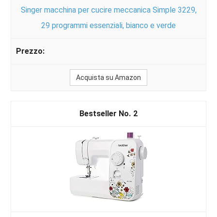
Singer macchina per cucire meccanica Simple 3229,
29 programmi essenziali, bianco e verde
Acquista su Amazon
2