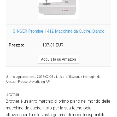
SINGER Promise 1412 Macchina da Cucire, Bianco
137,31 EUR
Acquista su Amazon
Ultimo aggiornamento 2026-02-05 / Link di affiliazione / Immagini da
Amazon Product Advertising API
Brother
Brother è un altro marchio di primo piano nel mondo delle
macchine da cucire, noto per la sua tecnologia
all’avanguardia e la vasta gamma di modelli disponibili.