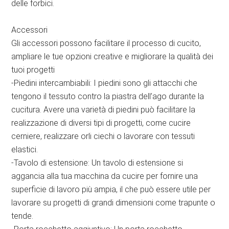
delle forbici.
Accessori
Gli accessori possono facilitare il processo di cucito,
ampliare le tue opzioni creative e migliorare la qualità dei
tuoi progetti
-Piedini intercambiabili: I piedini sono gli attacchi che
tengono il tessuto contro la piastra dell’ago durante la
cucitura. Avere una varietà di piedini può facilitare la
realizzazione di diversi tipi di progetti, come cucire
cerniere, realizzare orli ciechi o lavorare con tessuti
elastici.
-Tavolo di estensione: Un tavolo di estensione si
aggancia alla tua macchina da cucire per fornire una
superficie di lavoro più ampia, il che può essere utile per
lavorare su progetti di grandi dimensioni come trapunte o
tende.