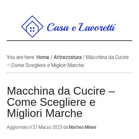
You are here:
Home
/
Attrezzatura
/
Macchina da Cucire
– Come Scegliere e Migliori Marche
Macchina da Cucire –
Come Scegliere e
Migliori Marche
Aggiornato il
21 Marzo 2023
da
Matteo Milani