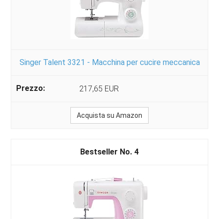
Singer Talent 3321 - Macchina per cucire meccanica
217,65 EUR
Acquista su Amazon
4