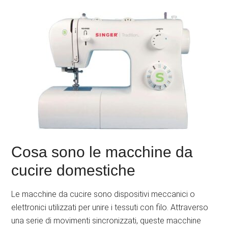
Cosa sono le macchine da
cucire domestiche
Le macchine da cucire sono dispositivi meccanici o
elettronici utilizzati per unire i tessuti con filo. Attraverso
una serie di movimenti sincronizzati, queste macchine