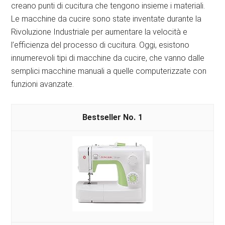
creano punti di cucitura che tengono insieme i materiali.
Le macchine da cucire sono state inventate durante la
Rivoluzione Industriale per aumentare la velocità e
l’efficienza del processo di cucitura. Oggi, esistono
innumerevoli tipi di macchine da cucire, che vanno dalle
semplici macchine manuali a quelle computerizzate con
funzioni avanzate.
1