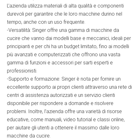
L’azienda utilizza materiali di alta qualità e componenti
durevoli per garantire che le loro macchine durino nel
tempo, anche con un uso frequente.
-Versatilità: Singer offre una gamma di macchine da
cucire che vanno dai modelli base e meccanici, ideali per
principianti e per chi ha un budget limitato, fino ai modelli
più avanzati e computerizzati che offrono una vasta
gamma di funzioni e accessori per sarti esperti e
professionisti.
-Supporto e formazione: Singer è nota per fornire un
eccellente supporto ai propri clienti attraverso una rete di
centri di assistenza autorizzati e un servizio clienti
disponibile per rispondere a domande e risolvere
problemi. Inoltre, l’azienda offre una varietà di risorse
educative, come manuali, video tutorial e classi online,
per aiutare gli utenti a ottenere il massimo dalle loro
macchine da cucire.