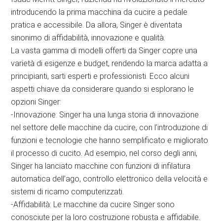
introducendo la prima macchina da cucire a pedale
pratica e accessibile. Da allora, Singer è diventata
sinonimo di affidabilità, innovazione e qualità.
La vasta gamma di modelli offerti da Singer copre una
varietà di esigenze e budget, rendendo la marca adatta a
principianti, sarti esperti e professionisti. Ecco alcuni
aspetti chiave da considerare quando si esplorano le
opzioni Singer:
-Innovazione: Singer ha una lunga storia di innovazione
nel settore delle macchine da cucire, con l’introduzione di
funzioni e tecnologie che hanno semplificato e migliorato
il processo di cucito. Ad esempio, nel corso degli anni,
Singer ha lanciato macchine con funzioni di infilatura
automatica dell’ago, controllo elettronico della velocità e
sistemi di ricamo computerizzati.
-Affidabilità: Le macchine da cucire Singer sono
conosciute per la loro costruzione robusta e affidabile.