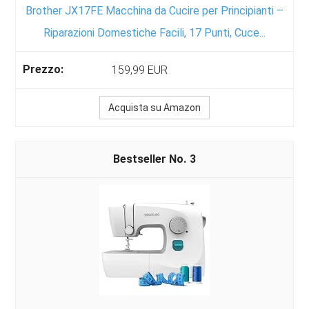
Brother JX17FE Macchina da Cucire per Principianti –
Riparazioni Domestiche Facili, 17 Punti, Cuce...
159,99 EUR
Acquista su Amazon
3