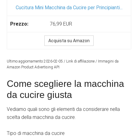
Cucitura Mini Macchina da Cucire per Principianti...
76,99 EUR
Acquista su Amazon
Ultimo aggiornamento 2026-02-05 / Link di affiliazione / Immagini da
Amazon Product Advertising API
Come scegliere la macchina
da cucire giusta
Vediamo quali sono gli elementi da considerare nella
scelta della macchina da cucire.
Tipo di macchina da cucire