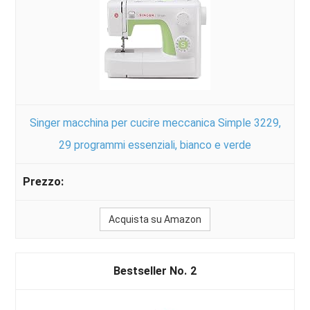
Singer macchina per cucire meccanica Simple 3229,
29 programmi essenziali, bianco e verde
Acquista su Amazon
2