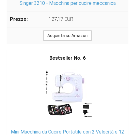
Singer 3210 - Macchina per cucire meccanica
127,17 EUR
Acquista su Amazon
6
Mini Macchina da Cucire Portatile con 2 Velocità e 12