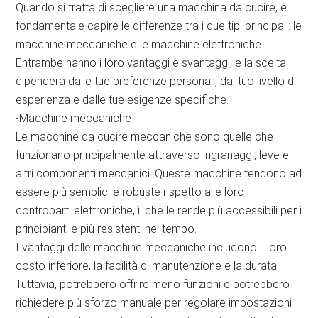
Quando si tratta di scegliere una macchina da cucire, è
fondamentale capire le differenze tra i due tipi principali: le
macchine meccaniche e le macchine elettroniche.
Entrambe hanno i loro vantaggi e svantaggi, e la scelta
dipenderà dalle tue preferenze personali, dal tuo livello di
esperienza e dalle tue esigenze specifiche.
-Macchine meccaniche
Le macchine da cucire meccaniche sono quelle che
funzionano principalmente attraverso ingranaggi, leve e
altri componenti meccanici. Queste macchine tendono ad
essere più semplici e robuste rispetto alle loro
controparti elettroniche, il che le rende più accessibili per i
principianti e più resistenti nel tempo.
I vantaggi delle macchine meccaniche includono il loro
costo inferiore, la facilità di manutenzione e la durata.
Tuttavia, potrebbero offrire meno funzioni e potrebbero
richiedere più sforzo manuale per regolare impostazioni