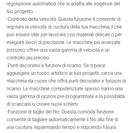
regolazione automatica che si adatta alle esigenze del
tuo progetto.
-Controllo della velocità: Questa funzione ti consente di
regolare la velocità di cucitura della tua macchina, il che
può essere utile per lavorare con materiali delicati o per
eseguire lavori di precisione. Le macchine più avanzate
possono offrire una vasta gamma di velocità e un
controllo più preciso.
-Punti decorativi e funzioni di ricamo: Se ti piace
aggiungere un tocco artistico ai tuoi progetti, cerca una
macchina da cucire che offra punti decorativi e funzioni di
ricamo. Le macchine computerizzate spesso hanno una
vasta gamma di opzioni pre-programmate e la possibilità
di scaricare o creare nuovi schemi.
-Funzione di taglio del filo: Questa comoda funzione
consente di tagliare automaticamente il filo alla fine di
una cucitura, risparmiando tempo e riducendo l’usura