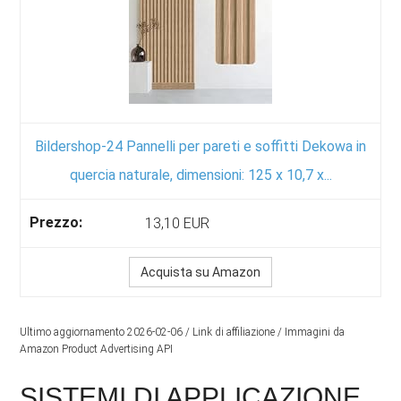
Bildershop-24 Pannelli per pareti e soffitti Dekowa in
quercia naturale, dimensioni: 125 x 10,7 x...
13,10 EUR
Acquista su Amazon
Ultimo aggiornamento 2026-02-06 / Link di affiliazione / Immagini da
Amazon Product Advertising API
SISTEMI DI APPLICAZIONE