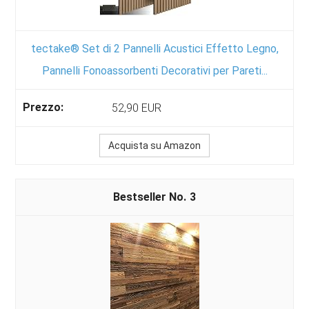
tectake® Set di 2 Pannelli Acustici Effetto Legno,
Pannelli Fonoassorbenti Decorativi per Pareti...
52,90 EUR
Acquista su Amazon
3