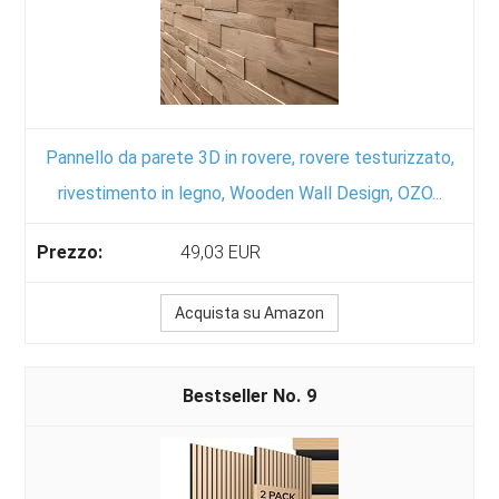
Pannello da parete 3D in rovere, rovere testurizzato,
rivestimento in legno, Wooden Wall Design, OZO...
49,03 EUR
Acquista su Amazon
9