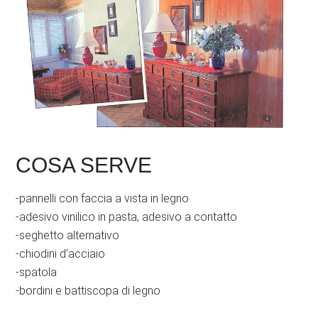
COSA SERVE
-pannelli con faccia a vista in legno
-adesivo vinilico in pasta, adesivo a contatto
-seghetto alternativo
-chiodini d’acciaio
-spatola
-bordini e battiscopa di legno