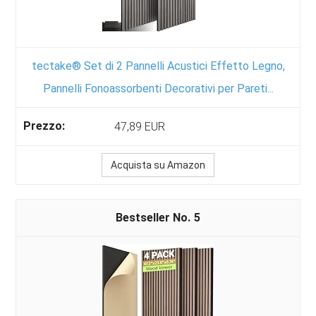
tectake® Set di 2 Pannelli Acustici Effetto Legno,
Pannelli Fonoassorbenti Decorativi per Pareti...
47,89 EUR
Acquista su Amazon
5