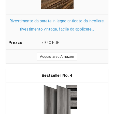
Rivestimento da parete in legno anticato da incollare,
rivestimento vintage, facile da applicare...
79,40 EUR
Acquista su Amazon
4