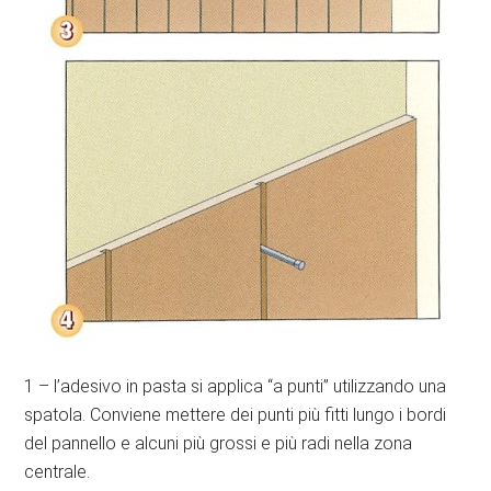
1 – l’adesivo in pasta si applica “a punti” utilizzando una
spatola. Conviene mettere dei punti più fitti lungo i bordi
del pannello e alcuni più grossi e più radi nella zona
centrale.