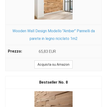
Wooden Wall Design Modello "Amber" Pannelli da
parete in legno riciclato 1m2
65,83 EUR
Acquista su Amazon
8