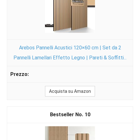
Arebos Pannelli Acustici 120×60 cm | Set da 2
Pannelli Lamellari Effetto Legno | Pareti & Soffitti...
Acquista su Amazon
10