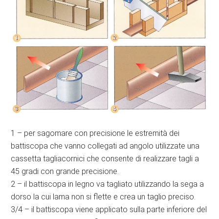
1 – per sagomare con precisione le estremità dei
battiscopa che vanno collegati ad angolo utilizzate una
cassetta tagliacornici che consente di realizzare tagli a
45 gradi con grande precisione.
2 – il battiscopa in legno va tagliato utilizzando la sega a
dorso la cui lama non si flette e crea un taglio preciso.
3/4 – il battiscopa viene applicato sulla parte inferiore del