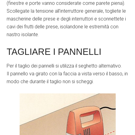
(finestre e porte vanno considerate come parete piena).
Scollegate la tensione all’interruttore generale, togliete le
mascherine delle prese e degli interruttori e sconnettete i
cavi dei frutti delle prese, isolandone le estremità con
nastro isolante.
TAGLIARE I PANNELLI
Per il taglio dei pannelli si utilizza il seghetto alternativo.
Il pannello va girato con la faccia a vista verso il basso, in
modo che durante il taglio non si scheggi.