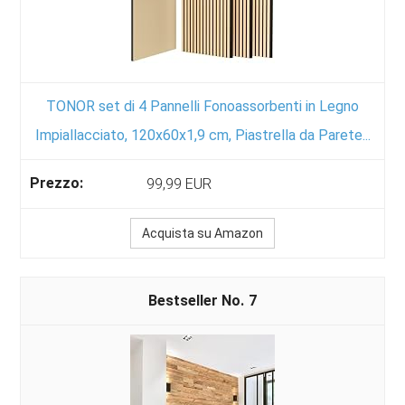
TONOR set di 4 Pannelli Fonoassorbenti in Legno
Impiallacciato, 120x60x1,9 cm, Piastrella da Parete...
99,99 EUR
Acquista su Amazon
7