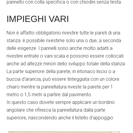
pannello con colla specifica o con chiodini senza testa.
IMPIEGHI VARI
Non è affatto obbligatorio rivestire tutte le pareti di una
stanza: è possibile rivestirne solo una o due, a seconda
delle esigenze. I pannelli sono anche molto adatti a
rivestire entrate o vani scala e possono essere collocati
anche ad altezze minori dello sviluppo totale della stanza.
La parte superiore della parete, in intonaco liscio o a
buccia d’arancia, può essere tinteggiata con un colore
chiaro mentre la pannellatura riveste la parete per 1
metro o 1,5 metri a partire dal pavimento.
In questo caso dovete sempre applicare un bordino
angolare che rifinisca la pannellatura dalla parte
superiore, nascondendo anche il listello d’appoggio.