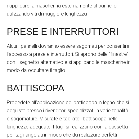
riapplicare la mascherina esternamente al pannello
utilizzando viti di maggiore lunghezza
PRESE E INTERRUTTORI
Alcuni pannelli dovranno essere sagomati per consentire
l’accesso a prese e interruttori. Si aprono delle “finestre”
con il seghetto alternativo e si applicano le mascherine in
modo da occultare il taglio.
BATTISCOPA
Procedete all’applicazione del battiscopa in legno che si
acquista presso i rivenditori specializzati in varie tonalità
e sagomature. Misurate e tagliate i battiscopa nelle
lunghezze adeguate. I tagli si realizzano con la cassetta
per tagli angolati in modo che da realizzare perfetti