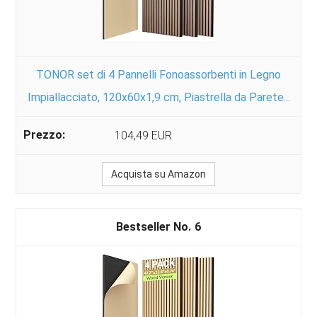
TONOR set di 4 Pannelli Fonoassorbenti in Legno
Impiallacciato, 120x60x1,9 cm, Piastrella da Parete...
104,49 EUR
Acquista su Amazon
6