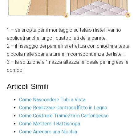
1 – se si opta per il montaggio su telaio i listelli vanno
applicati anche lungo i quattro lati della parete.
2 – il fissaggio dei pannelli si effettua con chiodini a testa
piccola nelle scanalature e in corrispondenza dei listelli.
3 – la soluzione a “mezza altezza.’ è ideale per ingressi e
corridoi.
Articoli Simili
Come Nascondere Tubi a Vista
Come Realizzare Controsoffitto in Legno
Come Costruire Tramezza in Cartongesso
Come Mettere il Battiscopa
Come Arredare una Nicchia