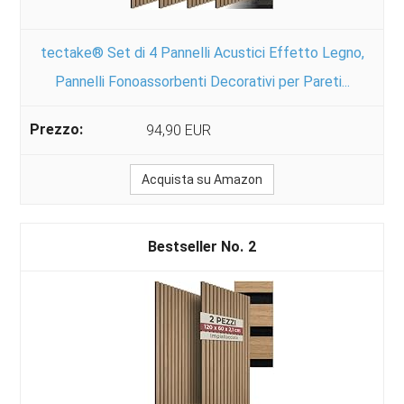
tectake® Set di 4 Pannelli Acustici Effetto Legno,
Pannelli Fonoassorbenti Decorativi per Pareti...
94,90 EUR
Acquista su Amazon
2