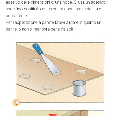
adesivo delle dimensioni di una noce. Si usa un adesivo
specifico costituito da un pasta abbastanza densa e
consistente.
Per l’applicazione a parete fatevi aiutare in quanto un
pannello non si manovra bene da soli.